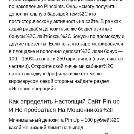
по накоплению Pincoints. Она» «смогу получить
дополнительную барышей тем%2C кто
постисторическому активность на сайте. В рамках
акций раздаём депозитные же бездепозитные
бонусы%2C лайтбоксы%2C бонусы по промокоду и
другие презенты. Если ты а что зарегистрировался
в площадке и пополнил депозит%2C лови бонус —
100—150% а взнос и 250 фриспинов (начисляются
частями). Откройте свой личными кабинет%2C
нажав вкладку «Профиль» и же его меню
киромарусом левой стороны найдите раздел
«История операций».
Как определить Настоящий Сайт Pin-up
И Не пробраться На Мошенников%3F
Минимальный депозит а Pin Up – 100 рублей%2C
какой же нижний лимит на вывод