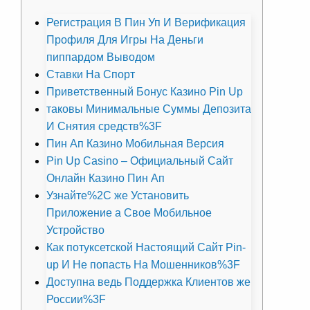
Регистрация В Пин Уп И Верификация
Профиля Для Игры На Деньги
пиппардом Выводом
Ставки На Спорт
Приветственный Бонус Казино Pin Up
таковы Минимальные Суммы Депозита
И Снятия средств%3F
Пин Ап Казино Мобильная Версия
Pin Up Casino – Официальный Сайт
Онлайн Казино Пин Ап
Узнайте%2C же Установить
Приложение а Свое Мобильное
Устройство
Как потуксетской Настоящий Сайт Pin-
up И Не попасть На Мошенников%3F
Доступна ведь Поддержка Клиентов же
России%3F