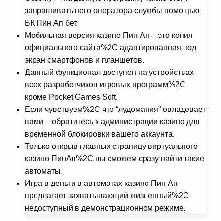
запрашивать него оператора службы помощью
БК Пин Ап бет.
Мобильная версия казино Пин Ап – это копия
официального сайта%2C адаптированная под
экран смартфонов и планшетов.
Данный функционал доступен на устройствах
всех разработчиков игровых программ%2C
кроме Pocket Games Soft.
Если чувствуем%2C что “лудомания” овладевает
вами – обратитесь к администрации казино для
временной блокировки вашего аккаунта.
Только открыв главных страницу виртуального
казино ПинАп%2C вы сможем сразу найти такие
автоматы.
Игра в деньги в автоматах казино Пин Ап
предлагает захватывающий жизненный%2C
недоступный в демонстрационном режиме.