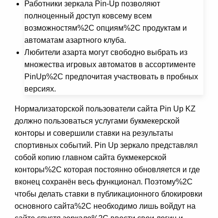
Работники зеркала Pin-Up позволяют
полноценный доступ ковсему всем
возможностям%2C опциям%2C продуктам и
автоматам азартного клуба.
Любители азарта могут свободно выбрать из
множества игровых автоматов в ассортименте
PinUp%2C предпочитая участвовать в пробных
версиях.
Нормализаторской пользователи сайта Pin Up KZ
должно пользоваться услугами букмекерской
конторы и совершили ставки на результаты
спортивных событий. Pin Up зеркало представлял
собой копию главном сайта букмекерской
конторы%2C которая постоянно обновляется и где
вконец сохранён весь функционал. Поэтому%2C
чтобы делать ставки в публикационного блокировки
основного сайта%2C необходимо лишь войдут на