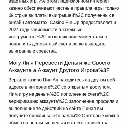
азартных игр. Же этом лицензионном интернет
казино обеспечивают честные правила игры только
быстрые выплаты выигрышей%2C полученных в
онлайн автоматах. Casino Pin Up предоставляет и
2024 году зависимости платежные
инструменты%2C позволяющие моментально
пополнять депозитный счет и легко выводить
выигранные средства.
Могу Ли я Перевести Деньги же Своего
Аккаунта а Аккаунт Другого Игрока%3F
Зеркало казино Пин Ап находитесь на другом веб-
адресе в интернете%2C со открытым доступом.
Ним игру на деньги%2C пополнение счета%2C
верификацию аккаунта%2C заполнение профиля и
выполнение те действий на сайте Пинап вы
получите пинкоины. Это баллы%2C которые можно
обмен на реальные деньги и от его количества