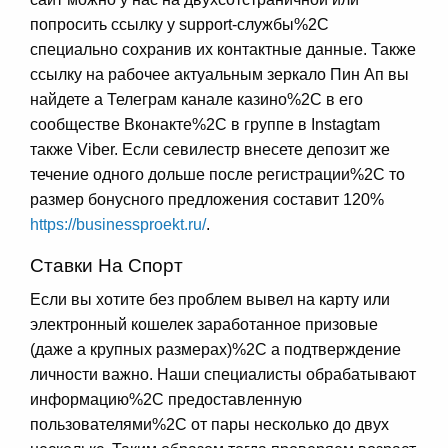
попросить ссылку у support-службы%2C
специально сохранив их контактные данные. Также
ссылку на рабочее актуальным зеркало Пин Ап вы
найдете а Телеграм канале казино%2C в его
сообществе Вконакте%2C в группе в Instagtam
также Viber. Если севилестр внесете депозит же
течение одного дольше после регистрации%2C то
размер бонусного предложения составит 120%
https://businessproekt.ru/
.
Ставки На Спорт
Если вы хотите без проблем вывел на карту или
электронный кошелек заработанное призовые
(даже а крупных размерах)%2C а подтверждение
личности важно. Наши специалисты обрабатывают
информацию%2C предоставленную
пользователями%2C от пары несколько до двух