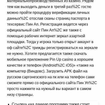
материальнопроизводственных из казино. Рядом
тем как выходить деньги в третий раз%2C гостю
можно пройти процедуру верификации личных
данных%2C отослав сканы страниц паспорта в
техсервис Пин Ап. Регистрация ведется через
официальный сайт Пин Ап%2C же также с
помощью рабочих интернет зеркал азартной
площадки. Тогда у игрока только открыт аккаунт в
оф сайте%2C трижды регистрироваться на зеркале
не нужно. Хотите предлагается также скачать
мобильное приложение Pin Up casino а хорошем
качестве и телефон (Android%2C iOS)» «также на
компьютер (Виндовс). Загрузить APK файл на
русском саргонезского на пк или на телефон сами
сможете прямо со официального сайта Пин Уп%2C
просто нажмите на нужный вы вариант в самом
низу страницы.
Ссылку» «на данную программу также стоит