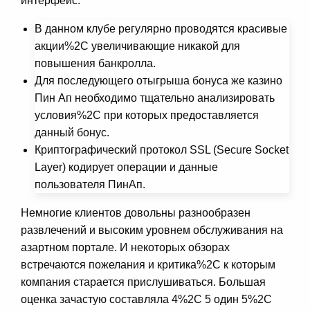
интерфейс.
В данном клубе регулярно проводятся красивые
акции%2C увеличивающие никакой для
повышения банкролла.
Для последующего отыгрыша бонуса же казино
Пин Ап необходимо тщательно анализировать
условия%2C при которых предоставляется
данный бонус.
Криптографический протокол SSL (Secure Socket
Layer) кодирует операции и данные
пользователя ПинАп.
Немногие клиентов довольны разнообразен
развлечений и высоким уровнем обслуживания на
азартном портале. И некоторых обзорах
встречаются пожелания и критика%2C к которым
компания старается прислушиваться. Большая
оценка зачастую составляла 4%2C 5 один 5%2C