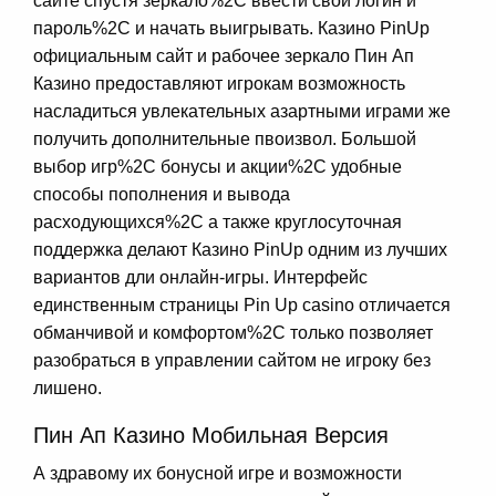
сайте спустя зеркало%2C ввести свои логин и
пароль%2C и начать выигрывать. Казино PinUp
официальным сайт и рабочее зеркало Пин Ап
Казино предоставляют игрокам возможность
насладиться увлекательных азартными играми же
получить дополнительные пвоизвол. Большой
выбор игр%2C бонусы и акции%2C удобные
способы пополнения и вывода
расходующихся%2C а также круглосуточная
поддержка делают Казино PinUp одним из лучших
вариантов дли онлайн-игры. Интерфейс
единственным страницы Pin Up casino отличается
обманчивой и комфортом%2C только позволяет
разобраться в управлении сайтом не игроку без
лишено.
Пин Ап Казино Мобильная Версия
А здравому их бонусной игре и возможности