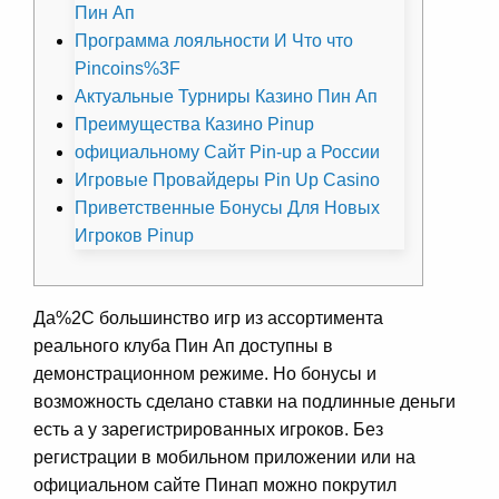
Пин Ап
Программа лояльности И Что что
Pincoins%3F
Актуальные Турниры Казино Пин Ап
Преимущества Казино Pinup
официальному Сайт Pin-up а России
Игровые Провайдеры Pin Up Casino
Приветственные Бонусы Для Новых
Игроков Pinup
Да%2C большинство игр из ассортимента
реального клуба Пин Ап доступны в
демонстрационном режиме. Но бонусы и
возможность сделано ставки на подлинные деньги
есть а у зарегистрированных игроков. Без
регистрации в мобильном приложении или на
официальном сайте Пинап можно покрутил