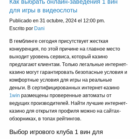
Как выбрать онлайн-заведения 1 вин
для игры в видеослоты
Publicado en 31 octubre, 2024 el 12:00 pm.
Escrito por
Dani
В гемблинге сегодня присутствует жесткая
конкуренция, по этой причине на главное место
выходит уровень сервиса, который казино
предлагают клиентам. Только легальные интернет-
казино могут гарантировать безопасные условия и
комфортные условия для игры на реальные
деньги. В сертифицированных интернет-казино
1win
размещены проверенные автоматы от
ведущих производителей. Найти лучшие интернет-
казино для открытия профиля можно на сайтах-
обзорниках, в топах рейтингов.
Выбор игрового клуба 1 вин для