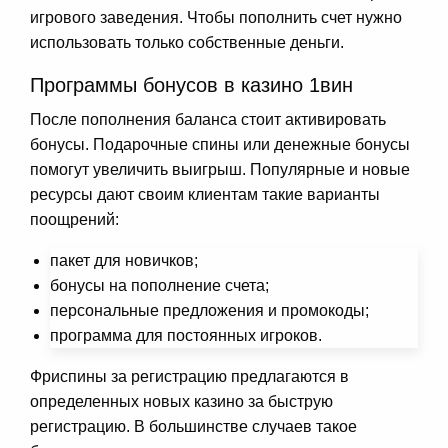
игрового заведения. Чтобы пополнить счет нужно
использовать только собственные деньги.
Программы бонусов в казино 1вин
После пополнения баланса стоит активировать
бонусы. Подарочные спины или денежные бонусы
помогут увеличить выигрыш. Популярные и новые
ресурсы дают своим клиентам такие варианты
поощрений:
пакет для новичков;
бонусы на пополнение счета;
персональные предложения и промокоды;
программа для постоянных игроков.
Фриспины за регистрацию предлагаются в
определенных новых казино за быструю
регистрацию. В большинстве случаев такое