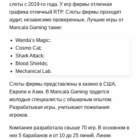
слоты с 2019-го года. У игр фирмы отличная
графика отличный RTP. Слоты фирмы проходят
аудит, независимо проверенные. Лучшие игры от
Mancala Gaming такие:
Wanda’s Magic;
Cosmo Cat;
Shark Attack;
Blood Shields;
Mechanical Lab.
Слоты фирмы представлены в казино в США,
Европе и Азии. В Mancala Gaming трудятся
молодые специалисты с обширным опытом.
Разрабатывая игры, учитывают пожелания
игроков.
Компания разработала свыше 70 игр. В основном в
них 5 барабанов и от 10 до 25 линий. Линии