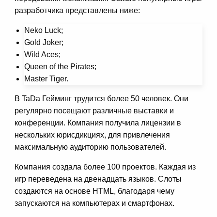
разработчика представлены ниже:
Neko Luck;
Gold Joker;
Wild Aces;
Queen of the Pirates;
Master Tiger.
В TaDa Гейминг трудится более 50 человек. Они
регулярно посещают различные выставки и
конференции. Компания получила лицензии в
нескольких юрисдикциях, для привлечения
максимальную аудиторию пользователей.
Компания создала более 100 проектов. Каждая из
игр переведена на двенадцать языков. Слоты
создаются на основе HTML, благодаря чему
запускаются на компьютерах и смартфонах.