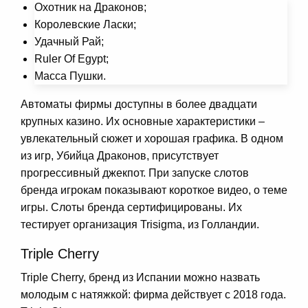
Охотник на Драконов;
Королевские Ласки;
Удачный Рай;
Ruler Of Egypt;
Масса Пушки.
Автоматы фирмы доступны в более двадцати
крупных казино. Их основные характеристики –
увлекательный сюжет и хорошая графика. В одном
из игр, Убийца Драконов, присутствует
прогрессивный джекпот. При запуске слотов
бренда игрокам показывают короткое видео, о теме
игры. Слоты бренда сертифицированы. Их
тестирует организация Trisigma, из Голландии.
Triple Cherry
Triple Cherry, бренд из Испании можно назвать
молодым с натяжкой: фирма действует с 2018 года.