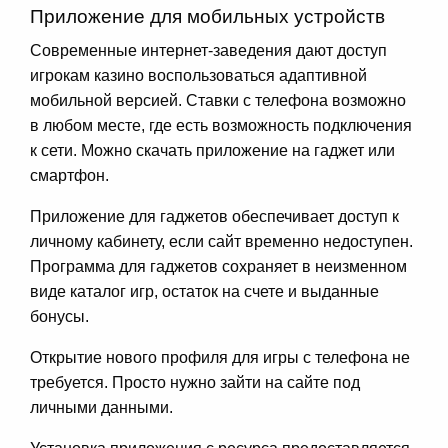
Приложение для мобильных устройств
Современные интернет-заведения дают доступ
игрокам казино воспользоваться адаптивной
мобильной версией. Ставки с телефона возможно
в любом месте, где есть возможность подключения
к сети. Можно скачать приложение на гаджет или
смартфон.
Приложение для гаджетов обеспечивает доступ к
личному кабинету, если сайт временно недоступен.
Программа для гаджетов сохраняет в неизменном
виде каталог игр, остаток на счете и выданные
бонусы.
Открытие нового профиля для игры с телефона не
требуется. Просто нужно зайти на сайте под
личными данными.