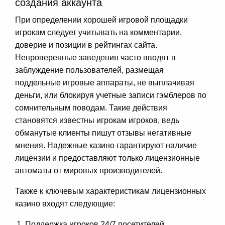
создания аккаунта
При определении хорошей игровой площадки
игрокам следует учитывать на комментарии,
доверие и позиции в рейтингах сайта.
Непроверенные заведения часто вводят в
заблуждение пользователей, размещая
поддельные игровые аппараты, не выплачивая
деньги, или блокируя учетные записи гэмблеров по
сомнительным поводам. Такие действия
становятся известны игрокам игроков, ведь
обманутые клиенты пишут отзывы негативные
мнения. Надежные казино гарантируют наличие
лицензии и предоставляют только лицензионные
автоматы от мировых производителей.
Также к ключевым характеристикам лицензионных
казино входят следующие:
Поддержка игроков 24/7 посетителей.