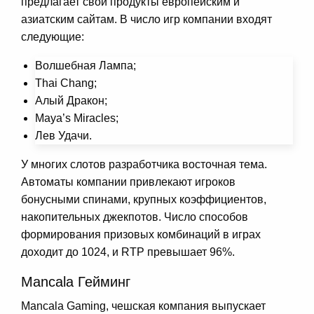
предлагает свои продукты европейским и
азиатским сайтам. В число игр компании входят
следующие:
Волшебная Лампа;
Thai Chang;
Алый Дракон;
Maya’s Miracles;
Лев Удачи.
У многих слотов разработчика восточная тема.
Автоматы компании привлекают игроков
бонусными спинами, крупных коэффициентов,
накопительных джекпотов. Число способов
формирования призовых комбинаций в играх
доходит до 1024, и RTP превышает 96%.
Mancala Гейминг
Mancala Gaming, чешская компания выпускает