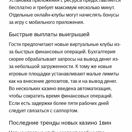
Установка приложения с ресурса предоставляется
бесплатно и требует максимум несколько минут.
Отдельные онлайн-клубы могут начислять бонусы
за игру с мобильного приложения.
Быстрые выплаты выигрышей
Гости предпочитают новые виртуальные клубы из-
за быстрых финансовых операций. Бухгалтерия
скорее обрабатывает запросы на вывод денег из-
за небольшой загруженности. К тому же новые
игровые площадки устанавливают малые лимиты
как на внесение депозитов, так и на вывод денег.
Во нескольких казино введена автоматизация,
чтобы сократить время финансовых операций.
Если есть задержки более пяти рабочих дней
следует связаться с саппортом.
Последние тренды новых казино 1вин