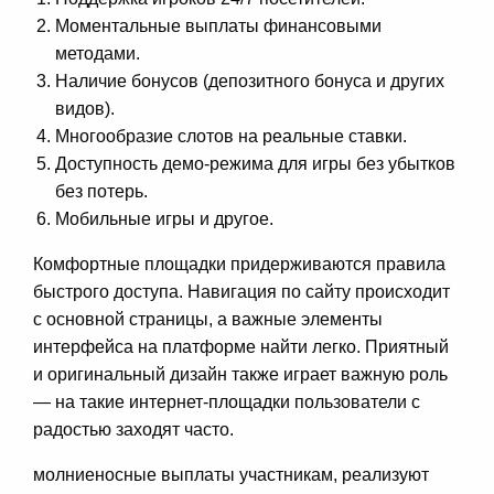
Моментальные выплаты финансовыми
методами.
Наличие бонусов (депозитного бонуса и других
видов).
Многообразие слотов на реальные ставки.
Доступность демо-режима для игры без убытков
без потерь.
Мобильные игры и другое.
Комфортные площадки придерживаются правила
быстрого доступа. Навигация по сайту происходит
с основной страницы, а важные элементы
интерфейса на платформе найти легко. Приятный
и оригинальный дизайн также играет важную роль
— на такие интернет-площадки пользователи с
радостью заходят часто.
молниеносные выплаты участникам, реализуют