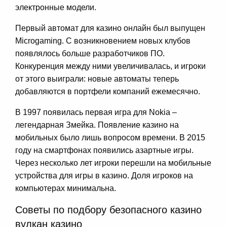
электронные модели.
Первый автомат для казино онлайн был выпущен
Microgaming. С возникновением новых клубов
появлялось больше разработчиков ПО.
Конкуренция между ними увеличивалась, и игроки
от этого выиграли: новые автоматы теперь
добавляются в портфели компаний ежемесячно.
В 1997 появилась первая игра для Nokia –
легендарная Змейка. Появление казино на
мобильных было лишь вопросом времени. В 2015
году на смартфонах появились азартные игры.
Через несколько лет игроки перешли на мобильные
устройства для игры в казино. Доля игроков на
компьютерах минимальна.
Советы по подбору безопасного казино
вулкан казино