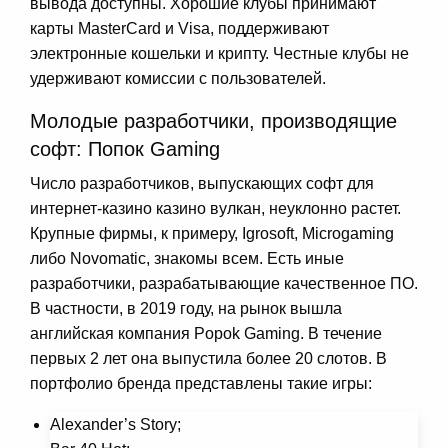
вывода доступны. Хорошие клубы принимают
карты MasterCard и Visa, поддерживают
электронные кошельки и крипту. Честные клубы не
удерживают комиссии с пользователей.
Молодые разработчики, производящие
софт: Попок Gaming
Число разработчиков, выпускающих софт для
интернет-казино казино вулкан, неуклонно растет.
Крупные фирмы, к примеру, Igrosoft, Microgaming
либо Novomatic, знакомы всем. Есть иные
разработчики, разрабатывающие качественное ПО.
В частности, в 2019 году, на рынок вышла
английская компания Popok Gaming. В течение
первых 2 лет она выпустила более 20 слотов. В
портфолио бренда представлены такие игры:
Alexander’s Story;