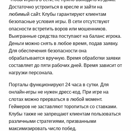
Достаточно устроиться в кресле и зайти на
любимый сайт. Клубы гарантируют клиентам
безопасные условия игры. В сети отсутствуют
опасности встретить воров или мошенников.
Выигранные средства поступают на баланс игрока.
Деньги можно снять в любое время, подав заявку.
Для обеспечения безопасности она
обрабатывается вручную. Время обработки заявки
составляет до пяти рабочих дней. Время зависит от
нагрузки персонала.
Порталы функционируют 24 часа в сутки. Для
онлайн-игры не нужен дресс-код. При игре на
слотах можно прерваться в любой момент.
Геймеров не заставляют торопиться со ставками.
Клубы также не запрещают клиентам пользоваться
различными стратегиями, призванными
максимизировать число побед.