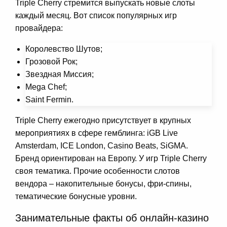
Triple Cherry стремится выпускать новые слоты
каждый месяц. Вот список популярных игр
провайдера:
Королевство Шутов;
Грозовой Рок;
Звездная Миссия;
Mega Chef;
Saint Fermin.
Triple Cherry ежегодно присутствует в крупных
мероприятиях в сфере гемблинга: iGB Live
Amsterdam, ICE London, Casino Beats, SiGMA.
Бренд ориентирован на Европу. У игр Triple Cherry
своя тематика. Прочие особенности слотов
вендора – накопительные бонусы, фри-спины,
тематические бонусные уровни.
Занимательные факты об онлайн-казино