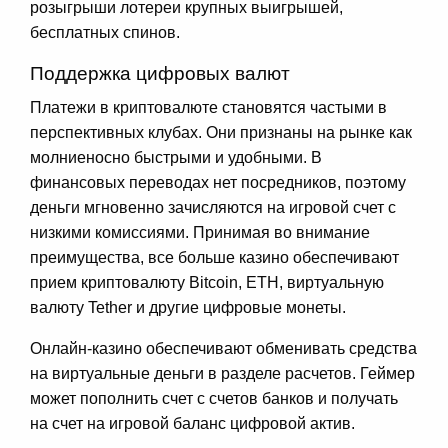
розыгрыши лотереи крупных выигрышей,
бесплатных спинов.
Поддержка цифровых валют
Платежи в криптовалюте становятся частыми в
перспективных клубах. Они признаны на рынке как
молниеносно быстрыми и удобными. В
финансовых переводах нет посредников, поэтому
деньги мгновенно зачисляются на игровой счет с
низкими комиссиями. Принимая во внимание
преимущества, все больше казино обеспечивают
прием криптовалюту Bitcoin, ETH, виртуальную
валюту Tether и другие цифровые монеты.
Онлайн-казино обеспечивают обменивать средства
на виртуальные деньги в разделе расчетов. Геймер
может пополнить счет с счетов банков и получать
на счет на игровой баланс цифровой актив.