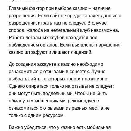
Главный фактор при выборе казино – наличие
разрешения. Если сайт не предоставляет данные о
разрешении, играть там не следует. В случае
споров, жалоба на нелегальный клуб невозможна.
Работа легальных клубов находится под
наблюдением органов. Если выявлены нарушения,
казино штрафуют и лишают лицензий.
До создания аккаунта в казино необходимо
ознакомиться с отзывами в соцсетях. Лучше
выбрать сайты, о которых говорят позитивно.
Однако опираться только на отзывы не следует:
они могут быть поддельными. Чтобы не быть
обманутым мошенниками, рекомендуется
ознакомиться с отзывами из разных мест, а не
только с одним ресурсом.
Важно убедиться, что у казино есть мобильная