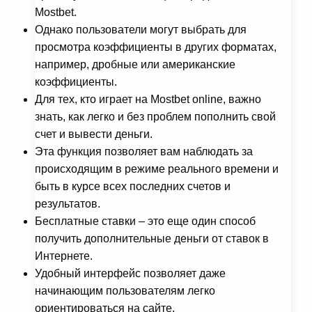
Mostbet.
Однако пользователи могут выбрать для
просмотра коэффициенты в других форматах,
например, дробные или американские
коэффициенты.
Для тех, кто играет на Mostbet online, важно
знать, как легко и без проблем пополнить свой
счет и вывести деньги.
Эта функция позволяет вам наблюдать за
происходящим в режиме реального времени и
быть в курсе всех последних счетов и
результатов.
Бесплатные ставки – это еще один способ
получить дополнительные деньги от ставок в
Интернете.
Удобный интерфейс позволяет даже
начинающим пользователям легко
ориентироваться на сайте.