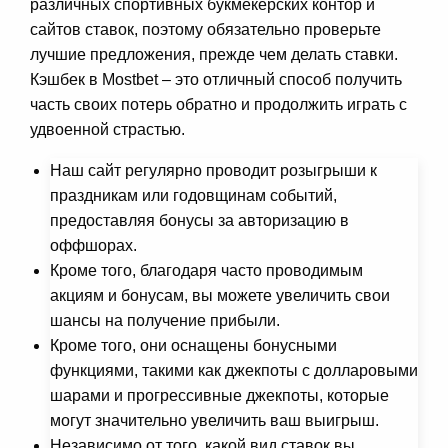
различных спортивных букмекерских контор и
сайтов ставок, поэтому обязательно проверьте
лучшие предложения, прежде чем делать ставки.
Кэшбек в Mostbet – это отличный способ получить
часть своих потерь обратно и продолжить играть с
удвоенной страстью.
Наш сайт регулярно проводит розыгрыши к
праздникам или годовщинам событий,
предоставляя бонусы за авторизацию в
оффшорах.
Кроме того, благодаря часто проводимым
акциям и бонусам, вы можете увеличить свои
шансы на получение прибыли.
Кроме того, они оснащены бонусными
функциями, такими как джекпоты с долларовыми
шарами и прогрессивные джекпоты, которые
могут значительно увеличить ваш выигрыш.
Независимо от того, какой вид ставок вы