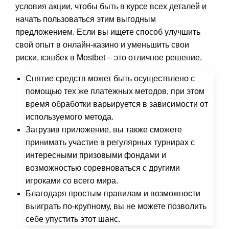
условия акции, чтобы быть в курсе всех деталей и
начать пользоваться этим выгодным
предложением. Если вы ищете способ улучшить
свой опыт в онлайн-казино и уменьшить свои
риски, кэшбек в Mostbet – это отличное решение.
Снятие средств может быть осуществлено с
помощью тех же платежных методов, при этом
время обработки варьируется в зависимости от
используемого метода.
Загрузив приложение, вы также сможете
принимать участие в регулярных турнирах с
интересными призовыми фондами и
возможностью соревноваться с другими
игроками со всего мира.
Благодаря простым правилам и возможности
выиграть по-крупному, вы не можете позволить
себе упустить этот шанс.