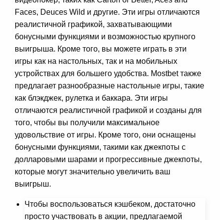
Faces, Deuces Wild и другие. Эти игры отличаются
реалистичной графикой, захватывающими
бонусными функциями и возможностью крупного
выигрыша. Кроме того, вы можете играть в эти
игры как на настольных, так и на мобильных
устройствах для большего удобства. Mostbet также
предлагает разнообразные настольные игры, такие
как блэкджек, рулетка и баккара. Эти игры
отличаются реалистичной графикой и созданы для
того, чтобы вы получили максимальное
удовольствие от игры. Кроме того, они оснащены
бонусными функциями, такими как джекпоты с
долларовыми шарами и прогрессивные джекпоты,
которые могут значительно увеличить ваш
выигрыш.
Чтобы воспользоваться кэшбеком, достаточно
просто участвовать в акции, предлагаемой