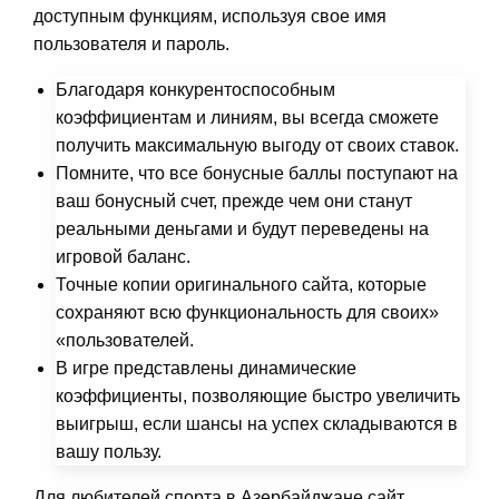
доступным функциям, используя свое имя
пользователя и пароль.
Благодаря конкурентоспособным
коэффициентам и линиям, вы всегда сможете
получить максимальную выгоду от своих ставок.
Помните, что все бонусные баллы поступают на
ваш бонусный счет, прежде чем они станут
реальными деньгами и будут переведены на
игровой баланс.
Точные копии оригинального сайта, которые
сохраняют всю функциональность для своих»
«пользователей.
В игре представлены динамические
коэффициенты, позволяющие быстро увеличить
выигрыш, если шансы на успех складываются в
вашу пользу.
Для любителей спорта в Азербайджане сайт