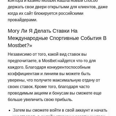
контора и казино Mostbet нашла новый способ
держать свои двери открытыми для клиентов, даже
когда их сайт блокируется российскими
провайдерами.
Могу Ли Я Делать Ставки На
Международные Спортивные События В
Mostbet?»
Независимо от того, какой вид ставок вы
предпочитаете, в Mostbet найдется что-то для
каждого. Благодаря конкурентоспособным
коэффициентам и линиям вы можете быть
уверены, что получите максимальную отдачу от
своих ставок. Кроме того, благодаря часто
проводимым акциям и бонусам вы сможете еще
больше увеличить свою прибыль.
Затем вы сможете войти в свой аккаунт и начать