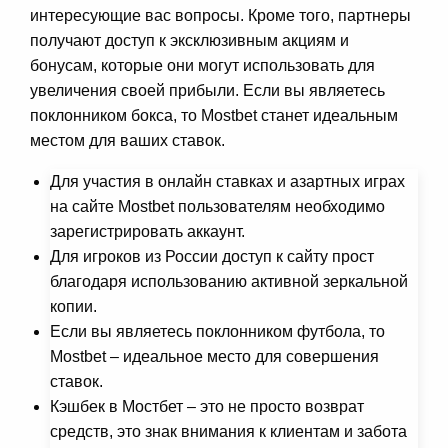
интересующие вас вопросы. Кроме того, партнеры
получают доступ к эксклюзивным акциям и
бонусам, которые они могут использовать для
увеличения своей прибыли. Если вы являетесь
поклонником бокса, то Mostbet станет идеальным
местом для ваших ставок.
Для участия в онлайн ставках и азартных играх
на сайте Mostbet пользователям необходимо
зарегистрировать аккаунт.
Для игроков из России доступ к сайту прост
благодаря использованию активной зеркальной
копии.
Если вы являетесь поклонником футбола, то
Mostbet – идеальное место для совершения
ставок.
Кэшбек в Мостбет – это не просто возврат
средств, это знак внимания к клиентам и забота