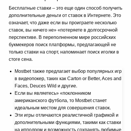
Бесплатные ставки – это еще один способ получить
дополнительные деньги от ставок в Интернете. Это
означает, что даже если вы проиграете несколько
ставок, вы ничего не» «потеряете в долгосрочной
перспективе. В переполненном мире российских
букмекеров поиск платформы, предлагающей не
только ставки на спорт, напоминает поиск иголки в
стоге сена.
Mostbet также предлагает выбор популярных игр
в видеопокер, таких как Carton or Better, Aces and
Faces, Deuces Wild и другие.
Если вы являетесь» «поклонником
американского футбола, то Mostbet станет
идеальным местом для совершения ставок.
Эти игры отличаются реалистичной графикой и
дополнительными функциями, такими как ставки
на ипподром и возможность сохранять любимые