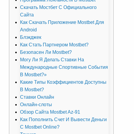
Скачать Мостбет С Официального
Сайта
Как Скачать Приложение Mostbet Для
Android
Блэкджек
Как Стать Партнером Mostbet?
Безопасен Ли Mostbet?
Могу Ли Я Делать Ставки На
Международные Спортивные События
В Mostbet?»
Какие Типы Коэффициентов Доступны
В Mostbet?
Ставки Онлайн
Онлайн-слоты
Обзор Сайта Mostbet Az-91
Как Пополнить Счет И Вывести Деньги
С Mostbet Online?