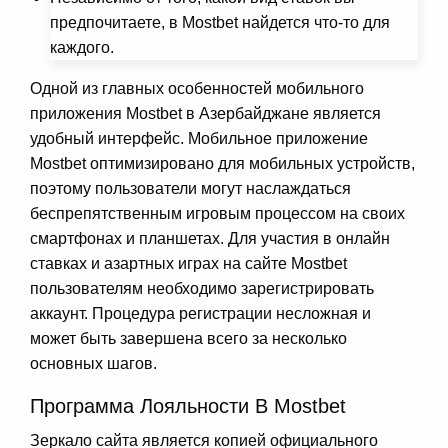
предпочитаете, в Mostbet найдется что-то для
каждого.
Одной из главных особенностей мобильного
приложения Mostbet в Азербайджане является
удобный интерфейс. Мобильное приложение
Mostbet оптимизировано для мобильных устройств,
поэтому пользователи могут наслаждаться
беспрепятственным игровым процессом на своих
смартфонах и планшетах. Для участия в онлайн
ставках и азартных играх на сайте Mostbet
пользователям необходимо зарегистрировать
аккаунт. Процедура регистрации несложная и
может быть завершена всего за несколько
основных шагов.
Программа Лояльности В Mostbet
Зеркало сайта является копией официального