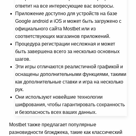
ответит на все интересующие вас вопросы.
Приложение доступно для устройств на базе
Google android и iOS и может быть загружено с
официального сайта Mostbet или из
соответствующих магазинов приложений.
Процедура регистрации несложная и может
быть завершена всего за несколько основных
шагов.
Эти игры отличаются реалистичной графикой и
оснащены дополнительными функциями, такими
как дополнительные ставки и игра на несколько
рук.
Они используют новейшие технологии
шифрования, чтобы гарантировать сохранность
и безопасность всех ваших данных.
Mostbet также предлагает популярные
разновидности блэкджека, такие как классический