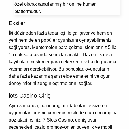
özel olarak tasarlanmış bir online kumar
platformudur.
Eksileri
İki düzineden fazla tedarikçi ile çalışıyor ve hem en
yeni hem de en popüler oyunlarını oynayabilmenizi
sağlıyoruz. Muhtemelen para çekme işlemleriniz 5 ila
15 dakika arasında sonuçlanacaktır. Bazen ilk defa
kayıt olan müşteriler para çekerken ekstra doğrulama
yapmaları gerekebiliyor. Bu bonuslar, oyuncuların
daha fazla kazanma şansı elde etmelerini ve oyun
deneyimlerini zenginleştirmelerini sağlar.
lots Casino Giriş
Aynı zamanda, hazırladığımız tablolar ile size en
uygun olan ödeme yönteminin sitede olup olmadığına
göz atabilirsiniz. 7 Slots Casino, geniş oyun
seçenekleri, cazip promosyonlar, güvenlik ve mobil