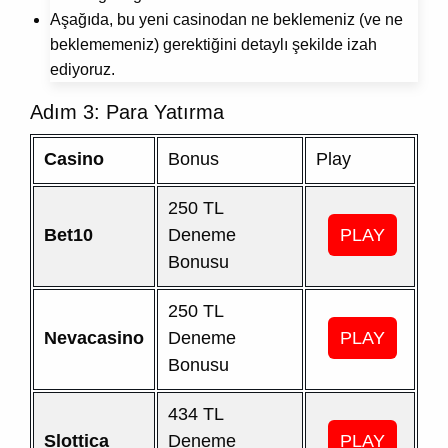
Aşağıda, bu yeni casinodan ne beklemeniz (ve ne
beklememeniz) gerektiğini detaylı şekilde izah
ediyoruz.
Adım 3: Para Yatırma
Casino
Bonus
Play
250 TL
Bet10
Deneme
PLAY
Bonusu
250 TL
Nevacasino
Deneme
PLAY
Bonusu
434 TL
Slottica
Deneme
PLAY