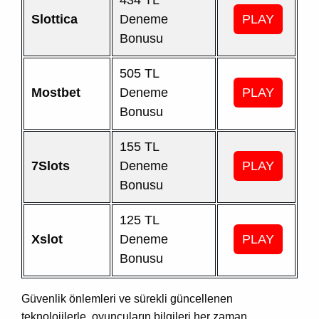
434 TL
Slottica
Deneme
PLAY
Bonusu
505 TL
Mostbet
Deneme
PLAY
Bonusu
155 TL
7Slots
Deneme
PLAY
Bonusu
125 TL
Xslot
Deneme
PLAY
Bonusu
Güvenlik önlemleri ve sürekli güncellenen
teknolojilerle, oyuncuların bilgileri her zaman