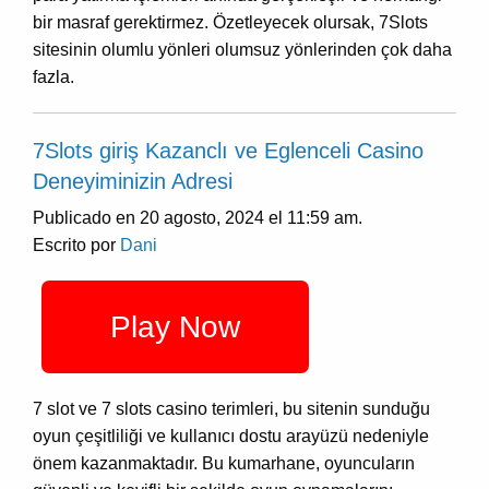
bir masraf gerektirmez. Özetleyecek olursak, 7Slots
sitesinin olumlu yönleri olumsuz yönlerinden çok daha
fazla.
7Slots giriş Kazanclı ve Eglenceli Casino
Deneyiminizin Adresi
Publicado en 20 agosto, 2024 el 11:59 am.
Escrito por
Dani
Play Now
7 slot ve 7 slots casino terimleri, bu sitenin sunduğu
oyun çeşitliliği ve kullanıcı dostu arayüzü nedeniyle
önem kazanmaktadır. Bu kumarhane, oyuncuların