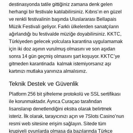
destinasyonda tatile gittiğiniz zamana denk gelen
herhangi bir festivale katılabilirsiniz. Kıbrıs’ın en güzel
ve renkli festivalinin başında Uluslararası Bellapais
Müzik Festivali geliyor. Farklı ülkelerden sanatçıların
ağırlandığı bu festivalde müziğe doyabilirsiniz. KKTC,
Türkiyeden gelecek yolculara karantina uygulamamak
için iki doz aşının vurulmuş olmasını ve son aşıdan
sonra 14 gün geçmiş olmasını şart koşuyor. KKTC’ye
gitmeden karantinada kalmak istemiyorsanız aşı
kartınızı mutlaka yanınıza almalısınız.
Teknik Destek ve Güvenlik
Platform 256 bit şifreleme protokolü ve SSL sertifikası
ile korunmaktadır. Ayrıca Curaçao tarafından
lisanslanıp denetlendiğini ekstra olarak belirtmek
isteriz. İlk olarak, tarayıcınızı açın ve 7Slots Casino’nun
resmi web sitesine erişim sağlayın. Sitede tüm
krupiyeli oyunlarda olmasa da bazılarında Türkçe