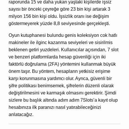
raporunda 15 ve daha yukarı yaştaki kişilerde işsiz
sayısı bir önceki çeyreğe göre 23 bin kişi artarak 3
milyon 156 bin kişi oldu. İşsizlik oranı ise değişim
göstermeyerek yüzde 8,8 seviyesinde gerçekleşti.
Oyun kutuphanesi bulundu genis koleksiyon cok hatlı
makineler ile ilginc kazanma seviyeleri ve sisirilmis
beklenen getiri yuzdeleri. Kullanıcılar açısından, 7 slot
ve benzeri platformlarda hesap güvenliği için iki
faktörlü doğrulama (2FA) yöntemini kullanmak büyük
önem taşır. Bu yöntem, hesapların yetkisiz erişime
karşı korunmasına yardımcı olur. Ayrıca, güvenli bir
şifre politikası benimsemek, şifrelerin düzenli olarak
değiştirilmesini ve karmaşık olmasını gerektirir. Şimdi
sizlere bu başlık altında adım adım 7Slots’a kayıt olup
hesabınıza ilk paranızı nasıl yatırabileceğinizi
anlatacağız.