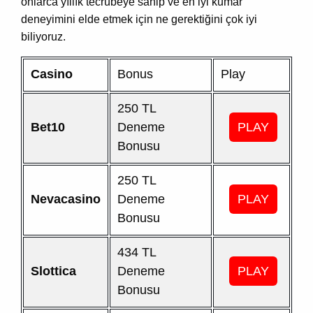
onlarca yıllık tecrübeye sahip ve en iyi kumar
deneyimini elde etmek için ne gerektiğini çok iyi
biliyoruz.
Casino
Bonus
Play
250 TL
Bet10
Deneme
PLAY
Bonusu
250 TL
Nevacasino
Deneme
PLAY
Bonusu
434 TL
Slottica
Deneme
PLAY
Bonusu