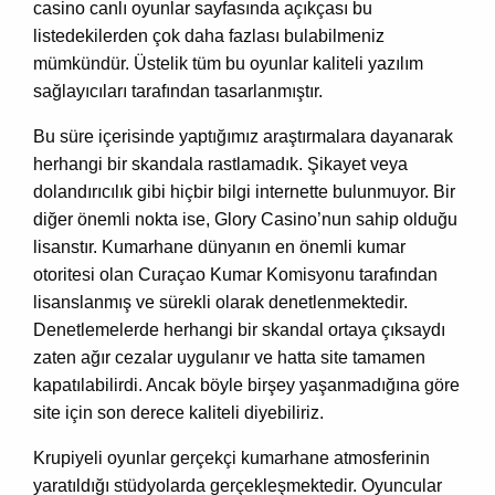
casino canlı oyunlar sayfasında açıkçası bu
listedekilerden çok daha fazlası bulabilmeniz
mümkündür. Üstelik tüm bu oyunlar kaliteli yazılım
sağlayıcıları tarafından tasarlanmıştır.
Bu süre içerisinde yaptığımız araştırmalara dayanarak
herhangi bir skandala rastlamadık. Şikayet veya
dolandırıcılık gibi hiçbir bilgi internette bulunmuyor. Bir
diğer önemli nokta ise, Glory Casino’nun sahip olduğu
lisanstır. Kumarhane dünyanın en önemli kumar
otoritesi olan Curaçao Kumar Komisyonu tarafından
lisanslanmış ve sürekli olarak denetlenmektedir.
Denetlemelerde herhangi bir skandal ortaya çıksaydı
zaten ağır cezalar uygulanır ve hatta site tamamen
kapatılabilirdi. Ancak böyle birşey yaşanmadığına göre
site için son derece kaliteli diyebiliriz.
Krupiyeli oyunlar gerçekçi kumarhane atmosferinin
yaratıldığı stüdyolarda gerçekleşmektedir. Oyuncular