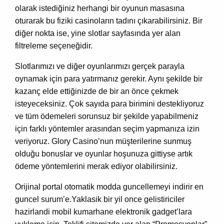
olarak istediğiniz herhangi bir oyunun masasına
oturarak bu fiziki casinoların tadını çıkarabilirsiniz. Bir
diğer nokta ise, yine slotlar sayfasında yer alan
filtreleme seçeneğidir.
Slotlarımızı ve diğer oyunlarımızı gerçek parayla
oynamak için para yatırmanız gerekir. Aynı şekilde bir
kazanç elde ettiğinizde de bir an önce çekmek
isteyeceksiniz. Çok sayıda para birimini destekliyoruz
ve tüm ödemeleri sorunsuz bir şekilde yapabilmeniz
için farklı yöntemler arasından seçim yapmanıza izin
veriyoruz. Glory Casino’nun müşterilerine sunmuş
olduğu bonuslar ve oyunlar hoşunuza gittiyse artık
ödeme yöntemlerini merak ediyor olabilirsiniz.
Orijinal portal otomatik modda guncellemeyi indirir en
guncel surum’e.Yaklasik bir yil once gelistiriciler
hazirlandi mobil kumarhane elektronik gadget’lara