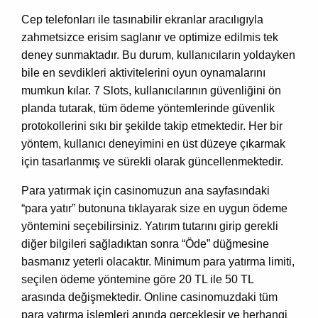
Cep telefonları ile tasınabilir ekranlar aracılıgıyla
zahmetsizce erisim saglanır ve optimize edilmis tek
deney sunmaktadır. Bu durum, kullanıcıların yoldayken
bile en sevdikleri aktivitelerini oyun oynamalarını
mumkun kılar. 7 Slots, kullanıcılarının güvenliğini ön
planda tutarak, tüm ödeme yöntemlerinde güvenlik
protokollerini sıkı bir şekilde takip etmektedir. Her bir
yöntem, kullanıcı deneyimini en üst düzeye çıkarmak
için tasarlanmış ve sürekli olarak güncellenmektedir.
Para yatırmak için casinomuzun ana sayfasındaki
“para yatır” butonuna tıklayarak size en uygun ödeme
yöntemini seçebilirsiniz. Yatırım tutarını girip gerekli
diğer bilgileri sağladıktan sonra “Öde” düğmesine
basmanız yeterli olacaktır. Minimum para yatırma limiti,
seçilen ödeme yöntemine göre 20 TL ile 50 TL
arasında değişmektedir. Online casinomuzdaki tüm
para yatırma işlemleri anında gerçekleşir ve herhangi