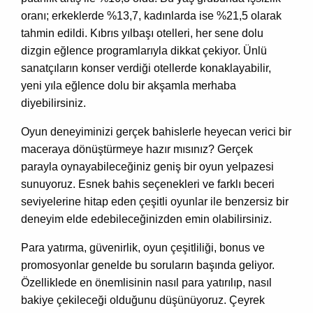
oranı; erkeklerde %13,7, kadınlarda ise %21,5 olarak
tahmin edildi. Kıbrıs yılbaşı otelleri, her sene dolu
dizgin eğlence programlarıyla dikkat çekiyor. Ünlü
sanatçıların konser verdiği otellerde konaklayabilir,
yeni yıla eğlence dolu bir akşamla merhaba
diyebilirsiniz.
Oyun deneyiminizi gerçek bahislerle heyecan verici bir
maceraya dönüştürmeye hazır mısınız? Gerçek
parayla oynayabileceğiniz geniş bir oyun yelpazesi
sunuyoruz. Esnek bahis seçenekleri ve farklı beceri
seviyelerine hitap eden çeşitli oyunlar ile benzersiz bir
deneyim elde edebileceğinizden emin olabilirsiniz.
Para yatırma, güvenirlik, oyun çeşitliliği, bonus ve
promosyonlar genelde bu soruların başında geliyor.
Özelliklede en önemlisinin nasıl para yatırılıp, nasıl
bakiye çekileceği olduğunu düşünüyoruz. Çeyrek