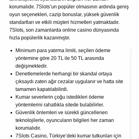
korumalıdır. 7Slots’un popüler olmasının ardında geniş
oyun seçenekleri, cazip bonuslar, yüksek güvenlik
standartları ve etkili müşteri hizmetleri yatmaktadır.
7Slots, son zamanlarda online casino dünyasında
hızla popülerlik kazanmıştır.
Minimum para yatırma limiti, seçilen ödeme
yöntemine göre 20 TL ile 50 TL arasında
değişmektedir.
Denetlemelerde herhangi bir skandal ortaya
çıksaydı zaten ağır cezalar uygulanır ve hatta site
tamamen kapatılabilirdi.
Kumar severlerin çoğu istedikleri ödeme
yöntemlerini rahatlıkla sitede bulabilirler.
Güvenlik önlemleri ve sürekli güncellenen
teknolojilerle, oyuncuların bilgileri her zaman
korumalıdır.
7Slots Casino, Türkiye’deki kumar tutkunları için