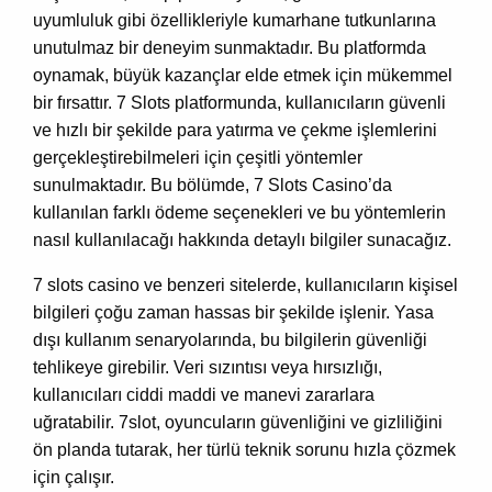
uyumluluk gibi özellikleriyle kumarhane tutkunlarına
unutulmaz bir deneyim sunmaktadır. Bu platformda
oynamak, büyük kazançlar elde etmek için mükemmel
bir fırsattır. 7 Slots platformunda, kullanıcıların güvenli
ve hızlı bir şekilde para yatırma ve çekme işlemlerini
gerçekleştirebilmeleri için çeşitli yöntemler
sunulmaktadır. Bu bölümde, 7 Slots Casino’da
kullanılan farklı ödeme seçenekleri ve bu yöntemlerin
nasıl kullanılacağı hakkında detaylı bilgiler sunacağız.
7 slots casino ve benzeri sitelerde, kullanıcıların kişisel
bilgileri çoğu zaman hassas bir şekilde işlenir. Yasa
dışı kullanım senaryolarında, bu bilgilerin güvenliği
tehlikeye girebilir. Veri sızıntısı veya hırsızlığı,
kullanıcıları ciddi maddi ve manevi zararlara
uğratabilir. 7slot, oyuncuların güvenliğini ve gizliliğini
ön planda tutarak, her türlü teknik sorunu hızla çözmek
için çalışır.