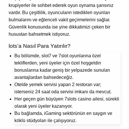
krupiyerler ile sohbet ederek oyun oynama şansınız
vardır. Bu çeşitlilik, oyuncuların istedikleri oyunları
bulmalarını ve eğlenceli vakit geçirmelerini sağlar.
Güvenlik konusunda ise yine dikkatimizi çeken bir
husustan bahsetmek istiyoruz.
lots’a Nasıl Para Yatırılır?
Bu bölümde, slot7 ve 7slot oyunlarına özel
tekliflerden, yeni üyeler için özel hoşgeldin
bonuslarına kadar geniş bir yelpazede sunulan
avantajlardan bahsedeceğiz.
Otelde yemek servisi yapan 2 restoran var;
isterseniz 24 saat oda servisi imkanı da mevcut.
Her geçen gün büyüyen 7slots casino ailesi, sürekli
olarak yeni üyeler kazanıyor.
Bu bağlamda, iGaming sektörünün en saygın ve
köklü stüdyoları ile çalışıyoruz.