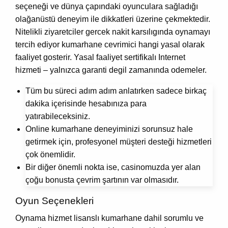
seçeneği ve dünya çapındaki oyunculara sağladığı
olağanüstü deneyim ile dikkatleri üzerine çekmektedir.
Nitelikli ziyaretciler gercek nakit karsılıgında oynamayı
tercih ediyor kumarhane cevrimici hangi yasal olarak
faaliyet gosterir. Yasal faaliyet sertifikalı Internet
hizmeti – yalnızca garanti degil zamanında odemeler.
Tüm bu süreci adım adım anlatırken sadece birkaç
dakika içerisinde hesabınıza para
yatırabileceksiniz.
Online kumarhane deneyiminizi sorunsuz hale
getirmek için, profesyonel müşteri desteği hizmetleri
çok önemlidir.
Bir diğer önemli nokta ise, casinomuzda yer alan
çoğu bonusta çevrim şartının var olmasıdır.
Oyun Seçenekleri
Oynama hizmet lisanslı kumarhane dahil sorumlu ve