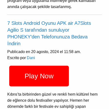
program veya uygulama indirmeye gerek kalmadan
anında çalışacak şekilde tasarlanmış.
7 Slots Android Oyunu APK air A7Slots
Agilio S tarafından sunuluyor
PHONEKY’den Telefonunuza Bedava
İndirin
Publicado en 20 agosto, 2024 el 11:58 am.
Escrito por
Dani
Play Now
Kıbrıs’ta birbirinden güzel ve renkli hem kültürel hem
de eğlence dolu festivaller yapılıyor. Hemen her
dönemde farklı bir festivale ev sahipliği yapan