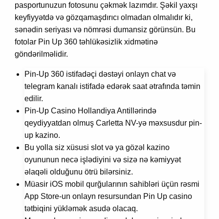
pasportunuzun fotosunu çəkmək lazımdır. Şəkil yaxşı
keyfiyyətdə və gözqamaşdırıcı olmadan olmalıdır ki,
sənədin seriyası və nömrəsi dumansiz görünsün. Bu
fotolar Pin Up 360 təhlükəsizlik xidmətinə
göndərilməlidir.
Pin-Up 360 istifadəçi dəstəyi onlayn chat və
telegram kanalı istifadə edərək saat ətrafında təmin
edilir.
Pin-Up Casino Hollandiya Antillərində
qeydiyyatdan olmuş Carletta NV-yə məxsusdur pin-
up kazino.
Bu yolla siz xüsusi slot və ya gözəl kazino
oyununun necə işlədiyini və sizə nə kəmiyyət
əlaqəli olduğunu ötrü bilərsiniz.
Müasir iOS mobil qurğularının sahibləri üçün rəsmi
App Store-un onlayn resursundan Pin Up casino
tətbiqini yükləmək asudə olacaq.