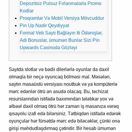
Depozitsiz Pulsuz Fırlanmalarla Promo
Kodlar
Proqramlar Və Mobil Versiya Mövcuddur
Pin Up Nadir Qeydiyyat
Formal Veb Saytı Bağlayın️ Iti Ödənişlər,
Adi Bonuslar, ümumən Bunlar Sizi Pin
Upwards Casinoda Gözləyi
Saytda slotlar və bədii dilerlərlə oyunlar da daxil
olmaqla bir neçə oyuncaq bölməsi mal. Məsələn,
saytın masaüstü versiyası noutbuk və ya kompüterlə
mərc edənlər ötrü ən asudə olacaq. Bu, təchizat
resurslarından istifadə baxımından tələbkar yox və
əlbəəl daxil olmaq ötrü hər zaman iş masanıza vərəq
qısayolu izafi edə bilərsiniz. Tətbiqdən istifadə edərək
oyunçular hər fürsətdə mərc edə biləcəklər, çünki ona
girişi məhdudlaşdırmaq çətindir. Bir hesab ümumən