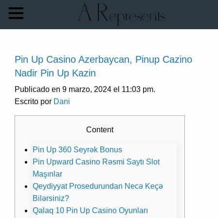
Pin Up Casino Azerbaycan, Pinup Cazino
Nadir Pin Up Kazin
Publicado en 9 marzo, 2024 el 11:03 pm.
Escrito por
Dani
Content
Pin Up 360 Seyrək Bonus
Pin Upward Casino Rəsmi Saytı Slot
Maşınlar
Qeydiyyat Prosedurundan Necə Keçə
Bilərsiniz?
Qalaq 10 Pin Up Casino Oyunları