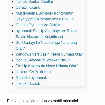
Tez-tez Verilən Suallar
Obrazli Kazino
Müştərilərin Bukmeker Kontorunun
Qeydiyyatı Və Yoxlanılması Pin Up
Casino Oyunları Və Slotlar
əylənmək Pin Up Azərbaycan: Rəsmi
Saytın Nəzərdən Keçirilməsi
Bet Dəstəyi Ilə Necə əlaqə Yaratmaq
Olar?
Windows Versiyasını Necə Vurmaq Olar?
Bonus Siyasəti Bukmeker Pin-up
Pin Up Kazino-da Necə Udmaq Olar?
Is Ucun Cv Yuklemek
Roulette əylənmək
Texniki Dəstək
Pin Up apk yükləmədən və mobil müştərini