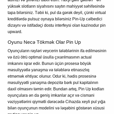
yüksək slotların siyahısını saytın mahiyyət səhifəsində
tapa bilərsiniz. Təbii ki, pul da gərək deyil, çünki virtual
kreditlərdə pulsuz oynaya bilərsiniz Pin-Up cəlbedici
dizaynı və istifadəçi dostu interfeysi olan kazinodur pin
upward.
Oyunu Necə Tökmək Olar Pin Up
Oyunçuların rəyləri veycerin tələblərinin ifa edilməsinin
və özü ötrü optimal üsulla çıxarılmasının actual
imkanını iqrar edir. Bunun üçün prosesə böyük
məsuliyyətlə yanaşma və tələblərə etinasızlıq
etməmək ehtiyac olunur. Odur ki, hədis prosesinə
məsuliyyətli yanaşma depozitə bərk pul kapitalının
daxil olmasını təmin edir. Bundan artıq, Pin Up kodları
oyunçulara ən da geniş imkanlar açır və cismani
vəziyyətlərini qiymətli dərəcədə Cihazda xeyli pul yığa
bilən oyunçunun modelini və ləqəbini göstərən xüsusi