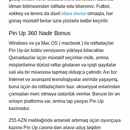
idman bölməsindən istifadə edə bilərsiniz. Futbol,
xokkey və tennis də daxil
idarə olunur
olmaqla, hər
günəş müxtəlif fənlər üzrə yüzlərlə tədbir keçirilir.
Pin Up 360 Nadir Bonus
Windows və ya Mac OS ( macbook ) ilə istifadəçilər
Pin Up-ün bütöv versiyasını yükləyə biləcəklər.
Qumarbazlar üçün müxtəlif seçimlər mülk, amma
müştərilərinə dürüst rəftar göstərən və işiqli qaydalar
xali əla bir müəssisə tapmaq olduqca çətindir. Axı biz
İnternet və avanqard texnologiyalar əsrində yaşayırıq,
buna üçün də istifadəçilərin bax: əksəriyyət evlərindən
çıxmadan mərc etməyə üstünlük verirlər. Bənzər bir ən
onlayn platforma var, amma lap yaxşısı Pin Up
kazinodur.
255 AZN məbləğində əmanəti artırmaq üçün oyunçuya
kazino Pin Up casino-dən əlavə uduş təqdim