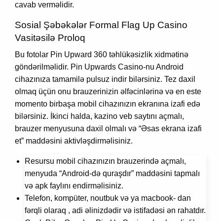
cavab verməlidir.
Sosial Şəbəkələr Formal Flag Up Casino
Vasitəsilə Proloq
Bu fotolar Pin Upward 360 təhlükəsizlik xidmətinə
göndərilməlidir. Pin Upwards Casino-nu Android
cihazınıza tamamilə pulsuz indir bilərsiniz. Tez daxil
olmaq üçün onu brauzerinizin əlfəcinlərinə və en este
momento birbaşa mobil cihazınızın ekranına izafi edə
bilərsiniz. İkinci halda, kazino veb saytını açmalı,
brauzer menyusuna daxil olmalı və “Əsas ekrana izafi
et” maddəsini aktivləşdirməlisiniz.
Resursu mobil cihazınızın brauzerində açmalı,
menyuda “Android-də quraşdır” maddəsini tapmalı
və apk faylını endirməlisiniz.
Telefon, kompüter, noutbuk və ya macbook- dan
fərqli olaraq , adi əlinizdədir və istifadəsi ən rahatdır.