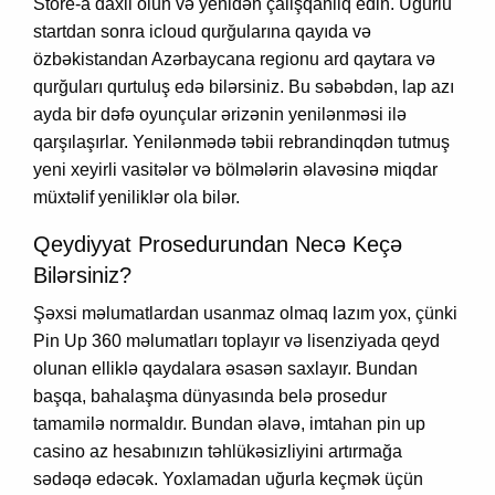
Store-a daxil olun və yenidən çalişqanliq edin. Uğurlu
startdan sonra icloud qurğularına qayıda və
özbəkistandan Azərbaycana regionu ard qaytara və
qurğuları qurtuluş edə bilərsiniz. Bu səbəbdən, lap azı
ayda bir dəfə oyunçular ərizənin yenilənməsi ilə
qarşılaşırlar. Yenilənmədə təbii rebrandinqdən tutmuş
yeni xeyirli vasitələr və bölmələrin əlavəsinə miqdar
müxtəlif yeniliklər ola bilər.
Qeydiyyat Prosedurundan Necə Keçə
Bilərsiniz?
Şəxsi məlumatlardan usanmaz olmaq lazım yox, çünki
Pin Up 360 məlumatları toplayır və lisenziyada qeyd
olunan elliklə qaydalara əsasən saxlayır. Bundan
başqa, bahalaşma dünyasında belə prosedur
tamamilə normaldır. Bundan əlavə, imtahan pin up
casino az hesabınızın təhlükəsizliyini artırmağa
sədəqə edəcək. Yoxlamadan uğurla keçmək üçün