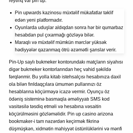
reytinq var pin up.
Pin upwards kazinosu müxtəlif mükafatlar təklif
edən yeni platformadır.
Oyunlarda uduşlar aldıqdan sonra hər bir qumarbaz
hesabdan pul çıxarmağı gözləyə bilər.
Maraqlı və müxtəlif mümkün mərclər yüksək
hədiyyələr qazanmaq ötrü əzəmətli şanslar verir.
Pin-Up saylı bukmeker kontorundakı matçların siyahısı
digər bukmeker kontorlarından heç vahid şəkildə
fərqlənmir. Bu yolla kitab istehsalçısı hesabınıza daxil
ola bilən fırıldaqçılara ümumən pullarınızı öz
hesablarına köçürməyə icazə vermir. Oyunçu öz
ödəniş sisteminə basmaqla əməliyyatı SMS kod
vasitəsilə təsdiq etməli və hesabına vəsaitin
köçürülməsini gözləməlidir. Pin up casino arizona
bookmaker-i tam nəzərdən keçirmək fikrinə
düşmüşkən, xidmətin mahiyyət üstünlüklərini və mənfi