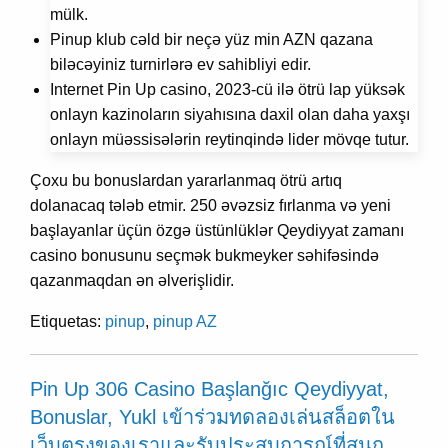
mülk.
Pinup klub cəld bir neçə yüz min AZN qazana
biləcəyiniz turnirlərə ev sahibliyi edir.
Internet Pin Up casino, 2023-cü ilə ötrü lap yüksək
onlayn kazinoların siyahısına daxil olan daha yaxşı
onlayn müəssisələrin reytinqində lider mövqe tutur.
Çoxu bu bonuslardan yararlanmaq ötrü artıq
dolanacaq tələb etmir. 250 əvəzsiz fırlanma və yeni
başlayanlar üçün özgə üstünlüklər Qeydiyyat zamanı
casino bonusunu seçmək bukmeyker səhifəsində
qazanmaqdan ən əlverişlidir.
Etiquetas:
pinup
,
pinup AZ
Pin Up 306 Casino Başlanğıc Qeydiyyat,
Bonuslar, Yukl เข้าร่วมทดลองเล่นสล็อตใน
เว็บตรงของเราและรับประสบการณ์ที่สนุก