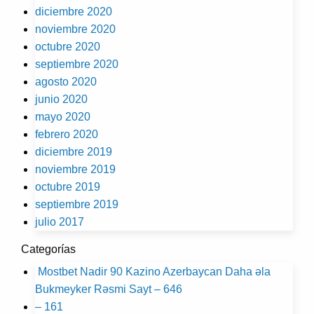
diciembre 2020
noviembre 2020
octubre 2020
septiembre 2020
agosto 2020
junio 2020
mayo 2020
febrero 2020
diciembre 2019
noviembre 2019
octubre 2019
septiembre 2019
julio 2017
Categorías
️ Mostbet Nadir 90 Kazino Azerbaycan Daha əla
Bukmeyker Rəsmi Sayt – 646
– 161