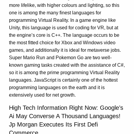
more lifelike, with higher colours and lighting, so this
one is among the many finest languages for
programming Virtual Reality. In a game engine like
Unity, this language is used for coding for VR, but at
the engine’s core is C++. The language occurs to be
the most fitted choice for Xbox and Windows video
games, and additionally it is ideal for metaverse jobs.
Super Mario Run and Pokemon Go are two well-
known gaming tasks created with the assistance of C#,
so it is among the prime programming Virtual Reality
languages. JavaScript is certainly one of the hottest
programming languages on the earth and it is
extensively used for net growth.
High Tech Information Right Now: Google’s
Ai May Converse A Thousand Languages!
Jp Morgan Executes Its First Defi
Commerce