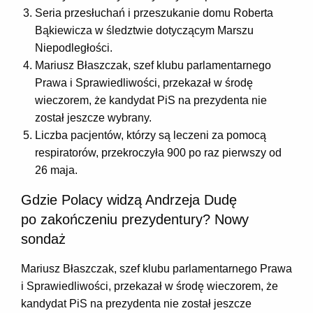
Seria przesłuchań i przeszukanie domu Roberta
Bąkiewicza w śledztwie dotyczącym Marszu
Niepodległości.
Mariusz Błaszczak, szef klubu parlamentarnego
Prawa i Sprawiedliwości, przekazał w środę
wieczorem, że kandydat PiS na prezydenta nie
został jeszcze wybrany.
Liczba pacjentów, którzy są leczeni za pomocą
respiratorów, przekroczyła 900 po raz pierwszy od
26 maja.
Gdzie Polacy widzą Andrzeja Dudę
po zakończeniu prezydentury? Nowy
sondaż
Mariusz Błaszczak, szef klubu parlamentarnego Prawa
i Sprawiedliwości, przekazał w środę wieczorem, że
kandydat PiS na prezydenta nie został jeszcze