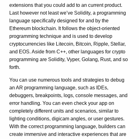
extensions that you could add to an current product.
Last however not least we’ve Solidity, a programming
language specifically designed for and by the
Ethereum blockchain. It follows the object-oriented
programming technique and is used to develop
cryptocurrencies like Litecoin, Bitcoin, Ripple, Stellar,
and EOS. Aside from C++, other languages for crypto
programming are Solidity, Vyper, Golang, Rust, and so
forth.
You can use numerous tools and strategies to debug
an AR programming language, such as IDEs,
debuggers, breakpoints, logs, console messages, and
error handling. You can even check your app on
completely different units and scenarios, similar to
lighting conditions, digicam angles, or user gestures.
With the correct programming language, builders can
create immersive and interactive experiences that are