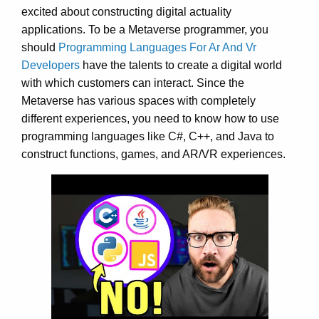
excited about constructing digital actuality
applications. To be a Metaverse programmer, you
should
Programming Languages For Ar And Vr
Developers
have the talents to create a digital world
with which customers can interact. Since the
Metaverse has various spaces with completely
different experiences, you need to know how to use
programming languages like C#, C++, and Java to
construct functions, games, and AR/VR experiences.