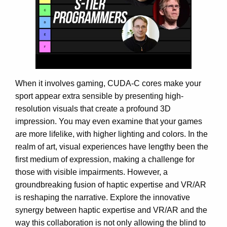
When it involves gaming, CUDA-C cores make your
sport appear extra sensible by presenting high-
resolution visuals that create a profound 3D
impression. You may even examine that your games
are more lifelike, with higher lighting and colors. In the
realm of art, visual experiences have lengthy been the
first medium of expression, making a challenge for
those with visible impairments. However, a
groundbreaking fusion of haptic expertise and VR/AR
is reshaping the narrative. Explore the innovative
synergy between haptic expertise and VR/AR and the
way this collaboration is not only allowing the blind to