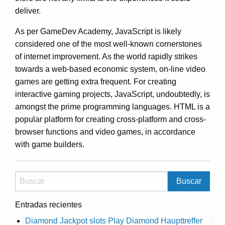
deliver.
As per GameDev Academy, JavaScript is likely
considered one of the most well-known cornerstones
of internet improvement. As the world rapidly strikes
towards a web-based economic system, on-line video
games are getting extra frequent. For creating
interactive gaming projects, JavaScript, undoubtedly, is
amongst the prime programming languages. HTML is a
popular platform for creating cross-platform and cross-
browser functions and video games, in accordance
with game builders.
Entradas recientes
Diamond Jackpot slots Play Diamond Haupttreffer