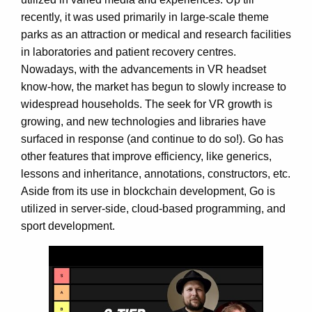
recently, it was used primarily in large-scale theme
parks as an attraction or medical and research facilities
in laboratories and patient recovery centres.
Nowadays, with the advancements in VR headset
know-how, the market has begun to slowly increase to
widespread households. The seek for VR growth is
growing, and new technologies and libraries have
surfaced in response (and continue to do so!). Go has
other features that improve efficiency, like generics,
lessons and inheritance, annotations, constructors, etc.
Aside from its use in blockchain development, Go is
utilized in server-side, cloud-based programming, and
sport development.