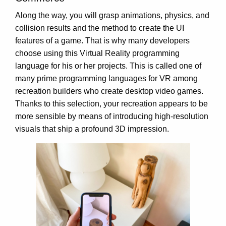
Along the way, you will grasp animations, physics, and
collision results and the method to create the UI
features of a game. That is why many developers
choose using this Virtual Reality programming
language for his or her projects. This is called one of
many prime programming languages for VR among
recreation builders who create desktop video games.
Thanks to this selection, your recreation appears to be
more sensible by means of introducing high-resolution
visuals that ship a profound 3D impression.