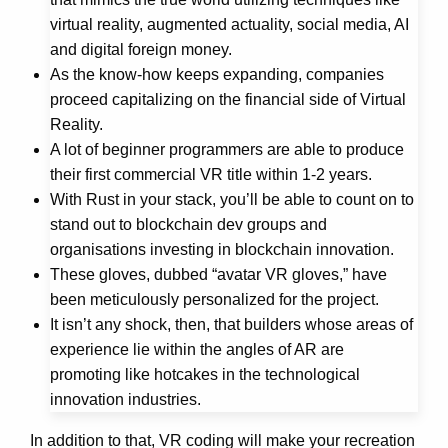
virtual reality, augmented actuality, social media, AI
and digital foreign money.
As the know-how keeps expanding, companies
proceed capitalizing on the financial side of Virtual
Reality.
A lot of beginner programmers are able to produce
their first commercial VR title within 1-2 years.
With Rust in your stack, you’ll be able to count on to
stand out to blockchain dev groups and
organisations investing in blockchain innovation.
These gloves, dubbed “avatar VR gloves,” have
been meticulously personalized for the project.
It isn’t any shock, then, that builders whose areas of
experience lie within the angles of AR are
promoting like hotcakes in the technological
innovation industries.
In addition to that, VR coding will make your recreation