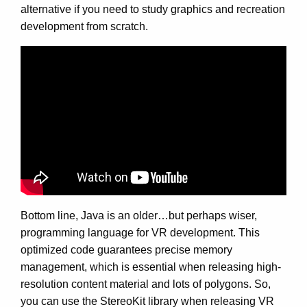
alternative if you need to study graphics and recreation
development from scratch.
Bottom line, Java is an older…but perhaps wiser,
programming language for VR development. This
optimized code guarantees precise memory
management, which is essential when releasing high-
resolution content material and lots of polygons. So,
you can use the StereoKit library when releasing VR