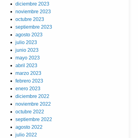
diciembre 2023
noviembre 2023
octubre 2023
septiembre 2023
agosto 2023
julio 2023
junio 2023
mayo 2023
abril 2023
marzo 2023
febrero 2023
enero 2023
diciembre 2022
noviembre 2022
octubre 2022
septiembre 2022
agosto 2022
julio 2022