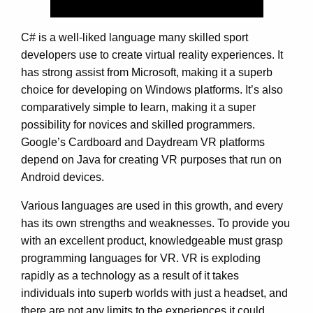
C# is a well-liked language many skilled sport
developers use to create virtual reality experiences. It
has strong assist from Microsoft, making it a superb
choice for developing on Windows platforms. It’s also
comparatively simple to learn, making it a super
possibility for novices and skilled programmers.
Google’s Cardboard and Daydream VR platforms
depend on Java for creating VR purposes that run on
Android devices.
Various languages are used in this growth, and every
has its own strengths and weaknesses. To provide you
with an excellent product, knowledgeable must grasp
programming languages for VR. VR is exploding
rapidly as a technology as a result of it takes
individuals into superb worlds with just a headset, and
there are not any limits to the experiences it could