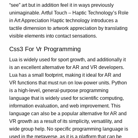
“see” art but in addition feel it in ways previously
unimaginable. Artful Touch – Haptic Technology’s Role
in Art Appreciation Haptic technology introduces a
tactile dimension to artwork appreciation by translating
visible elements into contact sensations.
Css3 For Vr Programming
Lua is widely used for sport growth, and additionally it
is an excellent alternative for AR and VR developers.
Lua has a small footprint, making it ideal for AR and
VR functions that must run on low-power units. Python
is a high-level, general-purpose programming
language that is widely used for scientific computing,
information evaluation, and web improvement. This
language can also be a popular alternative for AR and
VR growth as a result of its simplicity, versatility, and
wide group help. No specific programming language is
used in the metaverse, as it is a platform that can be