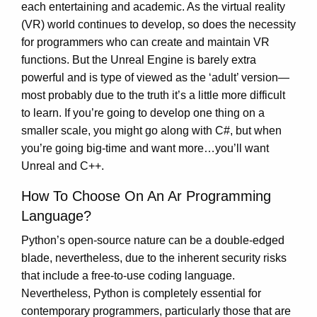
each entertaining and academic. As the virtual reality
(VR) world continues to develop, so does the necessity
for programmers who can create and maintain VR
functions. But the Unreal Engine is barely extra
powerful and is type of viewed as the ‘adult’ version—
most probably due to the truth it’s a little more difficult
to learn. If you’re going to develop one thing on a
smaller scale, you might go along with C#, but when
you’re going big-time and want more…you’ll want
Unreal and C++.
How To Choose On An Ar Programming
Language?
Python’s open-source nature can be a double-edged
blade, nevertheless, due to the inherent security risks
that include a free-to-use coding language.
Nevertheless, Python is completely essential for
contemporary programmers, particularly those that are