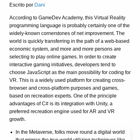
Escrito por
Dani
According to GameDev Academy, this Virtual Reality
programming language is probably certainly one of the
widely-known cornerstones of net improvement. The
world is quickly transferring in the path of a web-based
economic system, and more and more persons are
selecting to play online games. In order to create
interactive gaming initiatives, developers tend to
choose JavaScript as the main possibility for coding for
VR. This is a widely used platform for creating cross-
browser and cross-platform purposes and games,
based on recreation experts. One of the principle
advantages of C# is its integration with Unity, a
preferred recreation engine used for AR and VR
growth.
In the Metaverse, folks move round a digital world
that mimics the true world utilizing techniques like