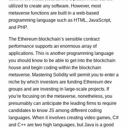
utilized to create any software. However, most
metaverse functions are built in a web-based
programming language such as HTML, JavaScript,
and PHP.
The Ethereum blockchain’s sensible contract
performance supports an enormous array of
applications. This is another programming language
you should know to be able to get into the blockchain
house and begin coding within the blockchain
metaverse. Mastering Solidity will permit you to enter a
niche by which investors are funding Ethereum dev
groups and are investing in large-scale projects. If
you’re focusing on the metaverse, nonetheless, you
presumably can anticipate the leading firms to require
candidates to know JS among different coding
languages. When it involves creating video games, C#
and C++ are two high languages, but Java is a good