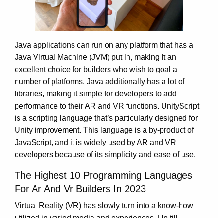
Java applications can run on any platform that has a
Java Virtual Machine (JVM) put in, making it an
excellent choice for builders who wish to goal a
number of platforms. Java additionally has a lot of
libraries, making it simple for developers to add
performance to their AR and VR functions. UnityScript
is a scripting language that’s particularly designed for
Unity improvement. This language is a by-product of
JavaScript, and it is widely used by AR and VR
developers because of its simplicity and ease of use.
The Highest 10 Programming Languages
For Ar And Vr Builders In 2023
Virtual Reality (VR) has slowly turn into a know-how
utilized in varied media and experiences. Up till