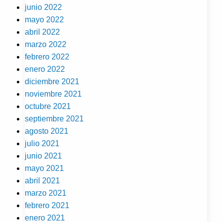
junio 2022
mayo 2022
abril 2022
marzo 2022
febrero 2022
enero 2022
diciembre 2021
noviembre 2021
octubre 2021
septiembre 2021
agosto 2021
julio 2021
junio 2021
mayo 2021
abril 2021
marzo 2021
febrero 2021
enero 2021